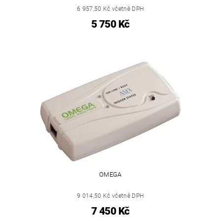
6 957,50 Kč včetně DPH
5 750 Kč
OMEGA
9 014,50 Kč včetně DPH
7 450 Kč