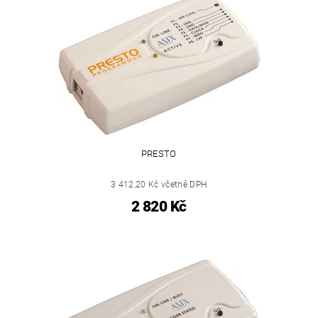
PRESTO
3 412,20 Kč včetně DPH
2 820 Kč