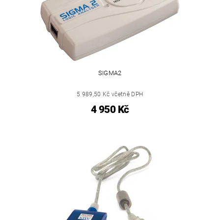
SIGMA2
5 989,50 Kč včetně DPH
4 950 Kč