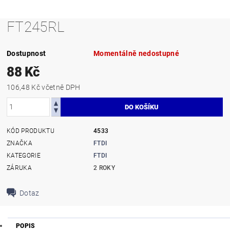
FT245RL
Dostupnost
Momentálně nedostupné
88 Kč
106,48 Kč včetně DPH
KÓD PRODUKTU
4533
ZNAČKA
FTDI
KATEGORIE
FTDI
ZÁRUKA
2 ROKY
Dotaz
POPIS